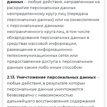
данных
-- любые действия, направленные на
раскрытие персональных данных
неопределенному кругу лиц (передача
персональных данных) или на ознакомление
с персональными данными
неограниченного круга лиц, в том числе
обнародование персональных данных в
средствах массовой информации,
размещение в информационно-
телекоммуникационных сетях или
предоставление доступа к персональным
данным каким-либо иным способом.
2.13. Уничтожение персональных данных
--
любые действия, в результате которых
персональные данные уничтожаются
безвозвратно с невозможностью
дальнейшего восстановления содержания