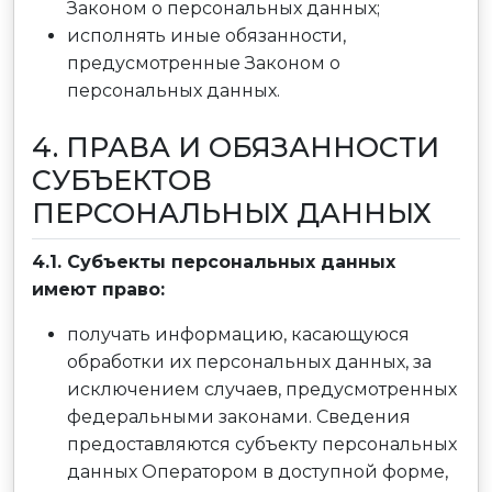
Законом о персональных данных;
исполнять иные обязанности,
предусмотренные Законом о
персональных данных.
4. ПРАВА И ОБЯЗАННОСТИ
СУБЪЕКТОВ
ПЕРСОНАЛЬНЫХ ДАННЫХ
4.1. Субъекты персональных данных
имеют право:
получать информацию, касающуюся
обработки их персональных данных, за
исключением случаев, предусмотренных
федеральными законами. Сведения
предоставляются субъекту персональных
данных Оператором в доступной форме,