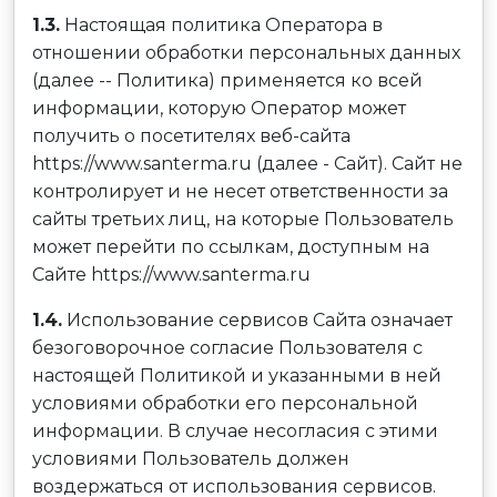
1.3.
Настоящая политика Оператора в
отношении обработки персональных данных
(далее -- Политика) применяется ко всей
информации, которую Оператор может
получить о посетителях веб-сайта
https://www.santerma.ru (далее - Сайт). Сайт не
контролирует и не несет ответственности за
сайты третьих лиц, на которые Пользователь
может перейти по ссылкам, доступным на
Сайте https://www.santerma.ru
1.4.
Использование сервисов Сайта означает
безоговорочное согласие Пользователя с
настоящей Политикой и указанными в ней
условиями обработки его персональной
информации. В случае несогласия с этими
условиями Пользователь должен
воздержаться от использования сервисов.