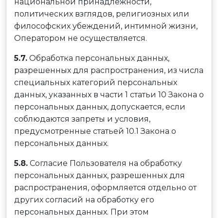
национальной принадлежности,
политических взглядов, религиозных или
философских убеждений, интимной жизни,
Оператором не осуществляется.
5.7.
Обработка персональных данных,
разрешенных для распространения, из числа
специальных категорий персональных
данных, указанных в части 1 статьи 10 Закона о
персональных данных, допускается, если
соблюдаются запреты и условия,
предусмотренные статьей 10.1 Закона о
персональных данных.
5.8.
Согласие Пользователя на обработку
персональных данных, разрешенных для
распространения, оформляется отдельно от
других согласий на обработку его
персональных данных. При этом