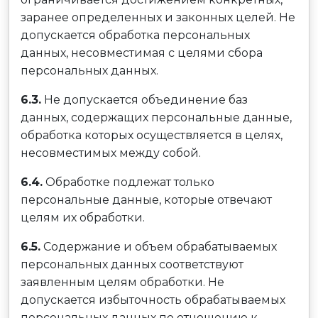
заранее определенных и законных целей. Не
допускается обработка персональных
данных, несовместимая с целями сбора
персональных данных.
6.3.
Не допускается объединение баз
данных, содержащих персональные данные,
обработка которых осуществляется в целях,
несовместимых между собой.
6.4.
Обработке подлежат только
персональные данные, которые отвечают
целям их обработки.
6.5.
Содержание и объем обрабатываемых
персональных данных соответствуют
заявленным целям обработки. Не
допускается избыточность обрабатываемых
персональных данных по отношению к