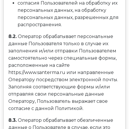
согласия Пользователей на обработку их
персональных данных, на обработку
персональных данных, разрешенных для
распространения.
8.2.
Оператор обрабатывает персональные
данные Пользователя только в случае их
заполнения и/или отправки Пользователем
самостоятельно через специальные формы,
расположенные на сайте
https://www.santerma.ru или направленные
Оператору посредством электронной почты.
Заполняя соответствующие формы и/или
отправляя свои персональные данные
Оператору, Пользователь выражает свое
согласие с данной Политикой.
8.3.
Оператор обрабатывает обезличенные
данные о Пользователе в случае, если это