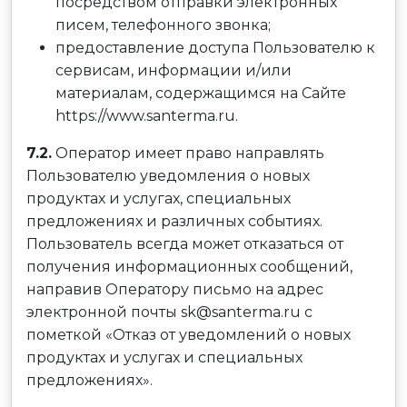
посредством отправки электронных
писем, телефонного звонка;
предоставление доступа Пользователю к
сервисам, информации и/или
материалам, содержащимся на Сайте
https://www.santerma.ru.
7.2.
Оператор имеет право направлять
Пользователю уведомления о новых
продуктах и услугах, специальных
предложениях и различных событиях.
Пользователь всегда может отказаться от
получения информационных сообщений,
направив Оператору письмо на адрес
электронной почты sk@santerma.ru с
пометкой «Отказ от уведомлений о новых
продуктах и услугах и специальных
предложениях».