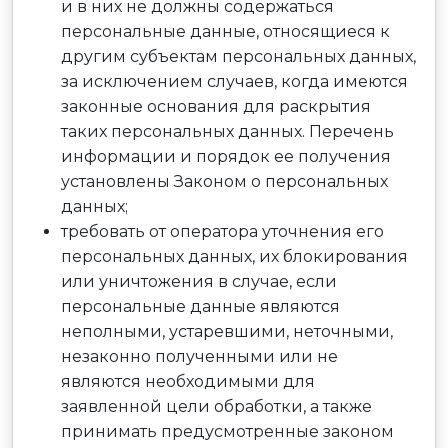
и в них не должны содержаться
персональные данные, относящиеся к
другим субъектам персональных данных,
за исключением случаев, когда имеются
законные основания для раскрытия
таких персональных данных. Перечень
информации и порядок ее получения
установлены Законом о персональных
данных;
требовать от оператора уточнения его
персональных данных, их блокирования
или уничтожения в случае, если
персональные данные являются
неполными, устаревшими, неточными,
незаконно полученными или не
являются необходимыми для
заявленной цели обработки, а также
принимать предусмотренные законом