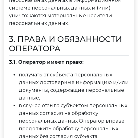
персональных данных в информационной
системе персональных данных и (или)
уничтожаются материальные носители
персональных данных.
3. ПРАВА И ОБЯЗАННОСТИ
ОПЕРАТОРА
3.1. Оператор имеет право:
получать от субъекта персональных
данных достоверные информацию и/или
документы, содержащие персональные
данные;
в случае отзыва субъектом персональных
данных согласия на обработку
персональных данных Оператор вправе
продолжить обработку персональных
данных без согласия субъекта