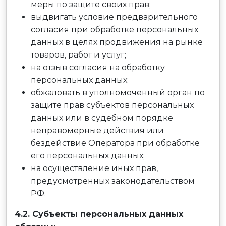
меры по защите своих прав;
выдвигать условие предварительного
согласия при обработке персональных
данных в целях продвижения на рынке
товаров, работ и услуг;
на отзыв согласия на обработку
персональных данных;
обжаловать в уполномоченный орган по
защите прав субъектов персональных
данных или в судебном порядке
неправомерные действия или
бездействие Оператора при обработке
его персональных данных;
на осуществление иных прав,
предусмотренных законодательством
РФ.
4.2. Субъекты персональных данных