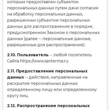
которым предоставлен субъектом
персональных данных путем дачи согласия
на обработку персональных данных,
разрешенных субъектом персональных
данных для распространения в порядке,
предусмотренном Законом о персональных
данных (далее -- персональные данные,
разрешенные для распространения).
2.10. Пользователь
-- любой посетитель
Сайта https://www.santerma.ru
2.11. Предоставление персональных
данных
-- действия, направленные на
раскрытие персональных данных
определенному лицу или определенному
кругу лиц.
2.12. Распространение персональных