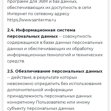
программ для ЭВМ и баз данных,
обеспечивающих их доступность в сети
Интернет по сетевому адресу
https://www.santerma.ru
2.4. Информационная система
персональных данных
-- совокупность
содержащихся в базах данных персональных
данных и обеспечивающих их обработку
информационных технологий и технических
средств.
2.5. Обезличивание персональных данных
-- действия, в результате которых
невозможно определить без использования
дополнительной информации
принадлежность персональных данных
конкретному Пользователю или иному
субъекту персональных данных.