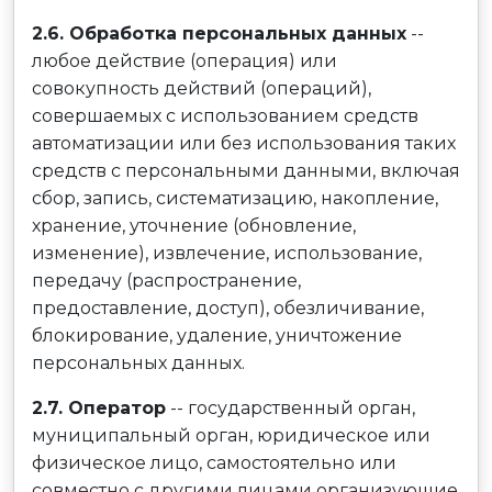
2.6. Обработка персональных данных
--
любое действие (операция) или
совокупность действий (операций),
совершаемых с использованием средств
автоматизации или без использования таких
средств с персональными данными, включая
сбор, запись, систематизацию, накопление,
хранение, уточнение (обновление,
изменение), извлечение, использование,
передачу (распространение,
предоставление, доступ), обезличивание,
блокирование, удаление, уничтожение
персональных данных.
2.7. Оператор
-- государственный орган,
муниципальный орган, юридическое или
физическое лицо, самостоятельно или
совместно с другими лицами организующие