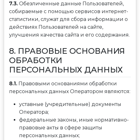
7.3.
Обезличенные данные Пользователей,
собираемые с помощью сервисов интернет-
статистики, служат для сбора информации о
действиях Пользователей на сайте,
улучшения качества сайта и его содержания.
8. ПРАВОВЫЕ ОСНОВАНИЯ
ОБРАБОТКИ
ПЕРСОНАЛЬНЫХ ДАННЫХ
8.1.
Правовыми основаниями обработки
персональных данных Оператором являются:
уставные (учредительные) документы
Оператора;
федеральные законы, иные нормативно-
правовые акты в сфере защиты
персональных данных;