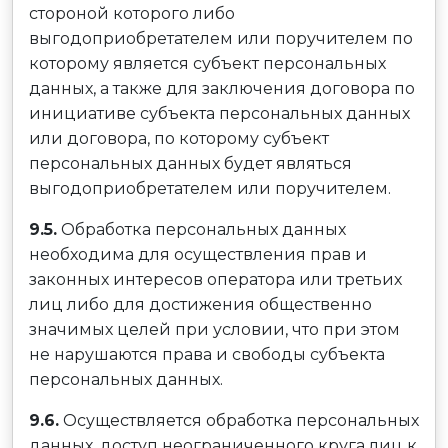
стороной которого либо
выгодоприобретателем или поручителем по
которому является субъект персональных
данных, а также для заключения договора по
инициативе субъекта персональных данных
или договора, по которому субъект
персональных данных будет являться
выгодоприобретателем или поручителем.
9.5.
Обработка персональных данных
необходима для осуществления прав и
законных интересов оператора или третьих
лиц либо для достижения общественно
значимых целей при условии, что при этом
не нарушаются права и свободы субъекта
персональных данных.
9.6.
Осуществляется обработка персональных
данных, доступ неограниченного круга лиц к