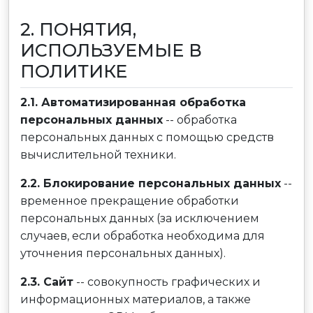
2. ПОНЯТИЯ,
ИСПОЛЬЗУЕМЫЕ В
ПОЛИТИКЕ
2.1. Автоматизированная обработка
персональных данных
-- обработка
персональных данных с помощью средств
вычислительной техники.
2.2. Блокирование персональных данных
--
временное прекращение обработки
персональных данных (за исключением
случаев, если обработка необходима для
уточнения персональных данных).
2.3. Сайт
-- совокупность графических и
информационных материалов, а также