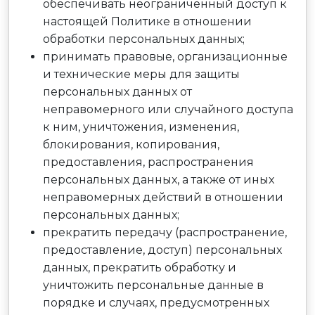
обеспечивать неограниченный доступ к
настоящей Политике в отношении
обработки персональных данных;
принимать правовые, организационные
и технические меры для защиты
персональных данных от
неправомерного или случайного доступа
к ним, уничтожения, изменения,
блокирования, копирования,
предоставления, распространения
персональных данных, а также от иных
неправомерных действий в отношении
персональных данных;
прекратить передачу (распространение,
предоставление, доступ) персональных
данных, прекратить обработку и
уничтожить персональные данные в
порядке и случаях, предусмотренных