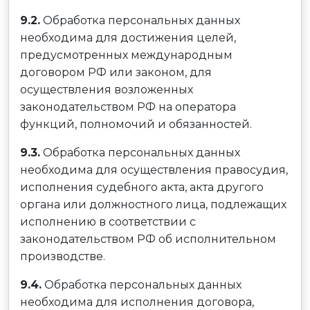
9.2.
Обработка персональных данных
необходима для достижения целей,
предусмотренных международным
договором РФ или законом, для
осуществления возложенных
законодательством РФ на оператора
функций, полномочий и обязанностей.
9.3.
Обработка персональных данных
необходима для осуществления правосудия,
исполнения судебного акта, акта другого
органа или должностного лица, подлежащих
исполнению в соответствии с
законодательством РФ об исполнительном
производстве.
9.4.
Обработка персональных данных
необходима для исполнения договора,