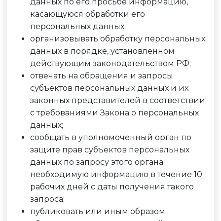
данных по его просьбе информацию,
касающуюся обработки его
персональных данных;
организовывать обработку персональных
данных в порядке, установленном
действующим законодательством РФ;
отвечать на обращения и запросы
субъектов персональных данных и их
законных представителей в соответствии
с требованиями Закона о персональных
данных;
сообщать в уполномоченный орган по
защите прав субъектов персональных
данных по запросу этого органа
необходимую информацию в течение 10
рабочих дней с даты получения такого
запроса;
публиковать или иным образом