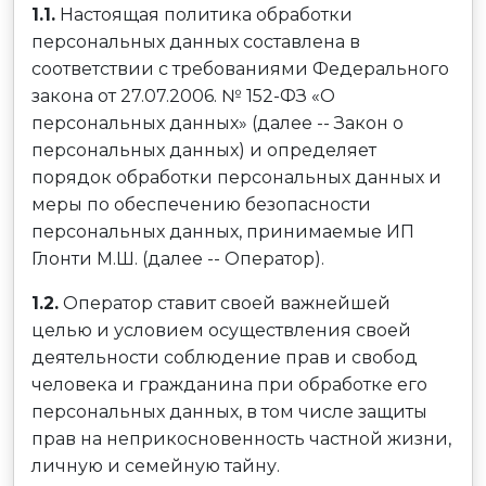
1.1.
Настоящая политика обработки
персональных данных составлена в
соответствии с требованиями Федерального
закона от 27.07.2006. № 152-ФЗ «О
персональных данных» (далее -- Закон о
персональных данных) и определяет
порядок обработки персональных данных и
меры по обеспечению безопасности
персональных данных, принимаемые ИП
Глонти М.Ш. (далее -- Оператор).
1.2.
Оператор ставит своей важнейшей
целью и условием осуществления своей
деятельности соблюдение прав и свобод
человека и гражданина при обработке его
персональных данных, в том числе защиты
прав на неприкосновенность частной жизни,
личную и семейную тайну.