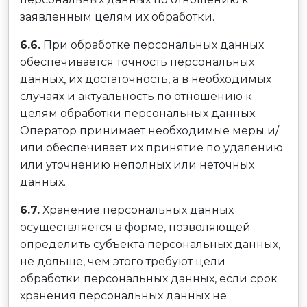
заявленным целям их обработки.
6.6.
При обработке персональных данных
обеспечивается точность персональных
данных, их достаточность, а в необходимых
случаях и актуальность по отношению к
целям обработки персональных данных.
Оператор принимает необходимые меры и/
или обеспечивает их принятие по удалению
или уточнению неполных или неточных
данных.
6.7.
Хранение персональных данных
осуществляется в форме, позволяющей
определить субъекта персональных данных,
не дольше, чем этого требуют цели
обработки персональных данных, если срок
хранения персональных данных не