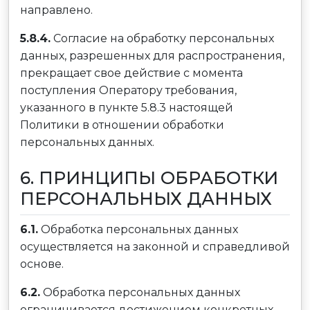
направлено.
5.8.4.
Согласие на обработку персональных
данных, разрешенных для распространения,
прекращает свое действие с момента
поступления Оператору требования,
указанного в пункте 5.8.3 настоящей
Политики в отношении обработки
персональных данных.
6. ПРИНЦИПЫ ОБРАБОТКИ
ПЕРСОНАЛЬНЫХ ДАННЫХ
6.1.
Обработка персональных данных
осуществляется на законной и справедливой
основе.
6.2.
Обработка персональных данных
ограничивается достижением конкретных,