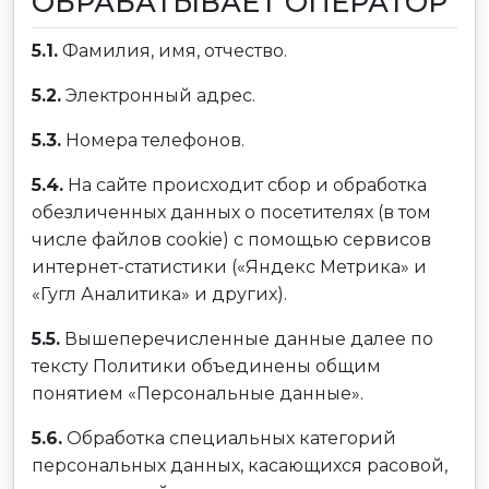
ОБРАБАТЫВАЕТ ОПЕРАТОР
5.1.
Фамилия, имя, отчество.
5.2.
Электронный адрес.
5.3.
Номера телефонов.
5.4.
На сайте происходит сбор и обработка
обезличенных данных о посетителях (в том
числе файлов cookie) с помощью сервисов
интернет-статистики («Яндекс Метрика» и
«Гугл Аналитика» и других).
5.5.
Вышеперечисленные данные далее по
тексту Политики объединены общим
понятием «Персональные данные».
5.6.
Обработка специальных категорий
персональных данных, касающихся расовой,