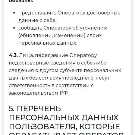
обязаны:
предоставлять Оператору достоверные
данные о себе;
сообщать Оператору об уточнении
(обновлении, изменении) своих
персональных данных.
4.3.
Лица, передавшие Оператору
недостоверные сведения о себе либо
сведения о другом субъекте персональных
данных без согласия последнего, несут
ответственность в соответствии с
законодательством РФ.
5. ПЕРЕЧЕНЬ
ПЕРСОНАЛЬНЫХ ДАННЫХ
ПОЛЬЗОВАТЕЛЯ, КОТОРЫЕ