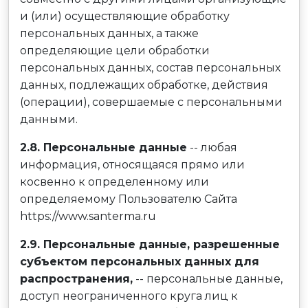
и (или) осуществляющие обработку
персональных данных, а также
определяющие цели обработки
персональных данных, состав персональных
данных, подлежащих обработке, действия
(операции), совершаемые с персональными
данными.
2.8. Персональные данные
-- любая
информация, относящаяся прямо или
косвенно к определенному или
определяемому Пользователю Сайта
https://www.santerma.ru
2.9. Персональные данные, разрешенные
субъектом персональных данных для
распространения,
-- персональные данные,
доступ неограниченного круга лиц к