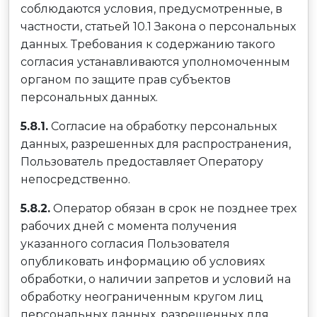
соблюдаются условия, предусмотренные, в
частности, статьей 10.1 Закона о персональных
данных. Требования к содержанию такого
согласия устанавливаются уполномоченным
органом по защите прав субъектов
персональных данных.
5.8.1.
Согласие на обработку персональных
данных, разрешенных для распространения,
Пользователь предоставляет Оператору
непосредственно.
5.8.2.
Оператор обязан в срок не позднее трех
рабочих дней с момента получения
указанного согласия Пользователя
опубликовать информацию об условиях
обработки, о наличии запретов и условий на
обработку неограниченным кругом лиц
персональных данных, разрешенных для