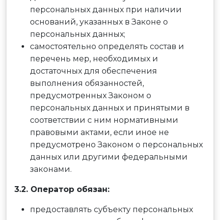
персональных данных при наличии
оснований, указанных в Законе о
персональных данных;
самостоятельно определять состав и
перечень мер, необходимых и
достаточных для обеспечения
выполнения обязанностей,
предусмотренных Законом о
персональных данных и принятыми в
соответствии с ним нормативными
правовыми актами, если иное не
предусмотрено Законом о персональных
данных или другими федеральными
законами.
3.2. Оператор обязан:
предоставлять субъекту персональных