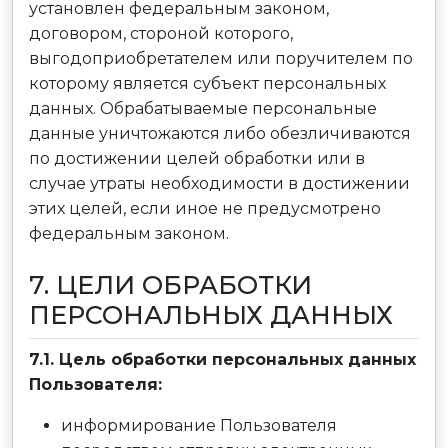
установлен федеральным законом,
договором, стороной которого,
выгодоприобретателем или поручителем по
которому является субъект персональных
данных. Обрабатываемые персональные
данные уничтожаются либо обезличиваются
по достижении целей обработки или в
случае утраты необходимости в достижении
этих целей, если иное не предусмотрено
федеральным законом.
7. ЦЕЛИ ОБРАБОТКИ
ПЕРСОНАЛЬНЫХ ДАННЫХ
7.1. Цель обработки персональных данных
Пользователя:
информирование Пользователя