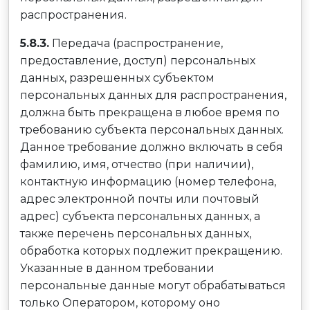
распространения.
5.8.3.
Передача (распространение,
предоставление, доступ) персональных
данных, разрешенных субъектом
персональных данных для распространения,
должна быть прекращена в любое время по
требованию субъекта персональных данных.
Данное требование должно включать в себя
фамилию, имя, отчество (при наличии),
контактную информацию (номер телефона,
адрес электронной почты или почтовый
адрес) субъекта персональных данных, а
также перечень персональных данных,
обработка которых подлежит прекращению.
Указанные в данном требовании
персональные данные могут обрабатываться
только Оператором, которому оно