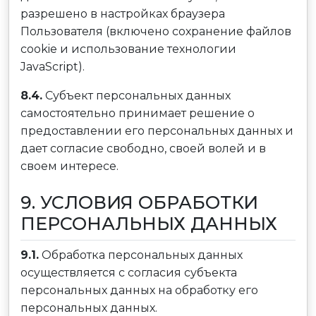
разрешено в настройках браузера
Пользователя (включено сохранение файлов
cookie и использование технологии
JavaScript).
8.4.
Субъект персональных данных
самостоятельно принимает решение о
предоставлении его персональных данных и
дает согласие свободно, своей волей и в
своем интересе.
9. УСЛОВИЯ ОБРАБОТКИ
ПЕРСОНАЛЬНЫХ ДАННЫХ
9.1.
Обработка персональных данных
осуществляется с согласия субъекта
персональных данных на обработку его
персональных данных.